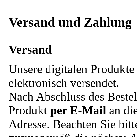
Versand und Zahlung
Versand
Unsere digitalen Produkte
elektronisch versendet.
Nach Abschluss des Bestel
Produkt
per E-Mail
an di
Adresse. Beachten Sie bitt