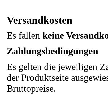
Versandkosten
Es fallen
keine Versandko
Zahlungsbedingungen
Es gelten die jeweiligen 
der Produktseite ausgewies
Bruttopreise.