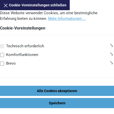
Cookie-Voreinstellungen schließen
Diese Website verwendet Cookies, um eine bestmögliche
Erfahrung bieten zu können.
Mehr Informationen ...
Cookie-Voreinstellungen
Technisch erforderlich
Komfortfunktionen
Brevo
Alle Cookies akzeptieren
Speichern