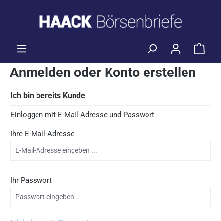
alt springen
Waren
Anmelden oder Konto erstellen
Ich bin bereits Kunde
Einloggen mit E-Mail-Adresse und Passwort
Ihre E-Mail-Adresse
Ihr Passwort