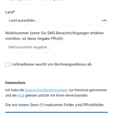
Land*
Mobilnummer (wenn Sie SMS-Benachrichtigungen erhalten
möchten, ist diese Angabe Pflicht)
Lieferadresse weicht von Rechnungsadresse ab.
Datenschutz
Ich habe die
Datenschutzbestimmungen
zur Kenntnis genommen
und die
AGB
gelesen und bin mit ihnen einverstanden.
Die mit einem Stern (*) markierten Felder sind Pflichtfelder.