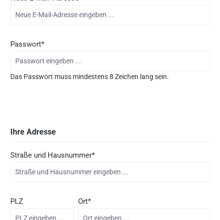
Passwort*
Das Passwort muss mindestens 8 Zeichen lang sein.
Ihre Adresse
Straße und Hausnummer*
PLZ
Ort*